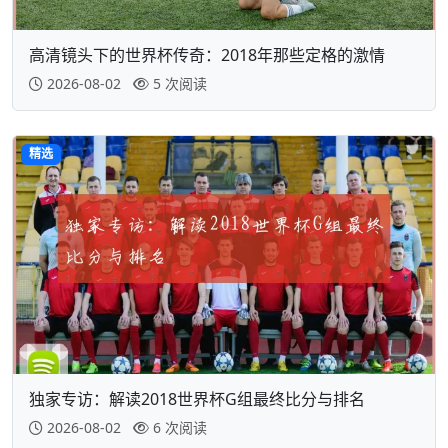
高清镜头下的世界杯传奇：2018年那些定格的激情
2026-08-02
5 次阅读
精选
独家专访：解读2018世界杯G组最终比分与排名
2026-08-02
6 次阅读