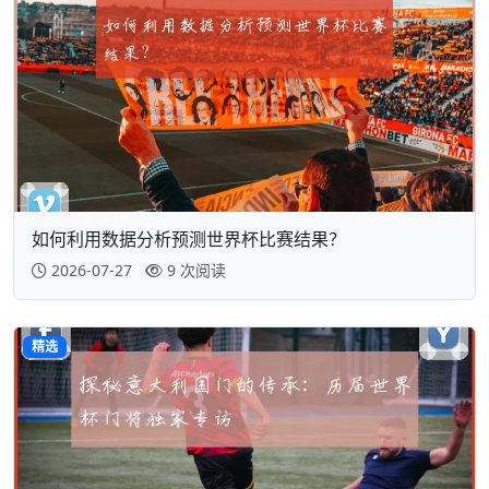
如何利用数据分析预测世界杯比赛结果？
2026-07-27
9 次阅读
精选