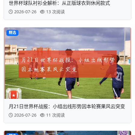
世界杯球队衬衫全解析：从正版球衣到休闲款式
2026-07-26
13 次阅读
精选
月21日世界杯战报：小组出线形势因本轮赛果风云突变
2026-07-26
11 次阅读