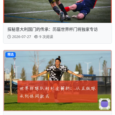
探秘意大利国门的传承：历届世界杯门将独家专访
2026-07-27
9 次阅读
精选