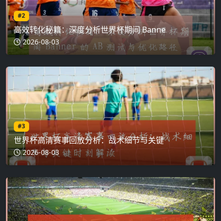
#2
高效转化秘籍：深度分析世界杯期间 Banne
2026-08-03
#3
世界杯高清赛事回放分析：战术细节与关键
2026-08-03