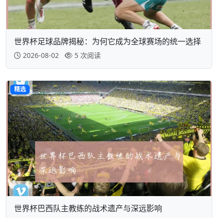
世界杯足球品牌揭秘：为何它成为全球赛场的统一选择
2026-08-02
5 次阅读
精选
世界杯巴西队主教练的战术遗产与深远影响