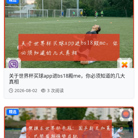
精选
关于世界杯买球app进bs18殿me，你必须知道的几大
真相
2026-08-02
3 次阅读
精选