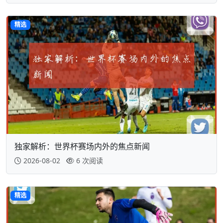
精选
独家解析：世界杯赛场内外的焦点新闻
2026-08-02
6 次阅读
精选