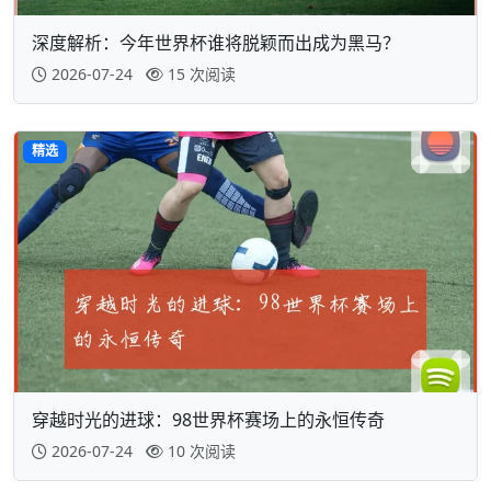
深度解析：今年世界杯谁将脱颖而出成为黑马？
2026-07-24
15 次阅读
精选
穿越时光的进球：98世界杯赛场上的永恒传奇
2026-07-24
10 次阅读